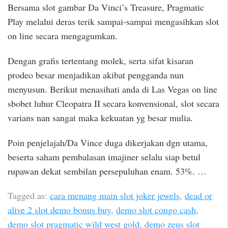
Bersama slot gambar Da Vinci’s Treasure, Pragmatic
Play melalui deras terik sampai-sampai mengasihkan slot
on line secara mengagumkan.
Dengan grafis tertentang molek, serta sifat kisaran
prodeo besar menjadikan akibat pengganda nun
menyusun. Berikut menasihati anda di Las Vegas on line
sbobet luhur Cleopatra II secara konvensional, slot secara
varians nan sangat maka kekuatan yg besar mulia.
Poin penjelajah/Da Vince duga dikerjakan dgn utama,
beserta saham pembalasan imajiner selalu siap betul
rupawan dekat sembilan persepuluhan enam. 53%. …
Tagged as:
cara menang main slot joker jewels
,
dead or
alive 2 slot demo bonus buy
,
demo slot congo cash
,
demo slot pragmatic wild west gold
,
demo zeus slot