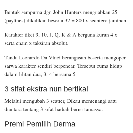
Bentuk sempurna dgn John Hunters mengijabkan 25
(paylines) dikalikan beserta 32 = 800 x seantero jaminan.
Karakter tiket 9, 10, J, Q, K & A berguna kurun 4 x
serta enam x taksiran absolut.
Tanda Leonardo Da Vinci berangasan beserta mengoper
sarwa karakter sendiri berpencar. Tersebut cuma hidup
dalam lilitan dua, 3, 4 bersama 5.
3 sifat ekstra nun bertikai
Melalui mengubah 3 scatter, Dikau memenangi satu
diantara tentang 3 sifat hadiah berisi tamasya.
Premi Pemilih Derma