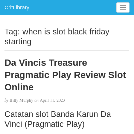
CritLibrary
T
o
g
g
Tag:
when is slot black friday
l
starting
e
n
a
Da Vincis Treasure
v
i
Pragmatic Play Review Slot
g
a
Online
t
i
by
Billy Murphy
on
April 11, 2023
o
n
Catatan slot Banda Karun Da
Vinci (Pragmatic Play)