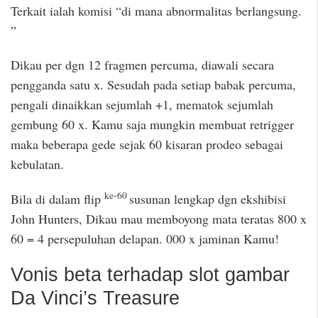
Terkait ialah komisi “di mana abnormalitas berlangsung.
”
Dikau per dgn 12 fragmen percuma, diawali secara
pengganda satu x. Sesudah pada setiap babak percuma,
pengali dinaikkan sejumlah +1, mematok sejumlah
gembung 60 x. Kamu saja mungkin membuat retrigger
maka beberapa gede sejak 60 kisaran prodeo sebagai
kebulatan.
ke-60
Bila di dalam flip
susunan lengkap dgn ekshibisi
John Hunters, Dikau mau memboyong mata teratas 800 x
60 = 4 persepuluhan delapan. 000 x jaminan Kamu!
Vonis beta terhadap slot gambar
Da Vinci’s Treasure