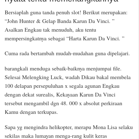
Bersiaplah guna tanda penuh slot! Berikut merupakan:
“John Hunter & Gelap Banda Karun Da Vinci. ”
Asalkan Engkau tak menuduh, aku tentu
mempersingkatnya sebagai “Harta Karun Da Vinci. ”
Cuma rada bertambah mudah-mudahan guna dipelajari.
barangkali menduga sebaik-baiknya menjumpai file.
Selesai Melengking Luck, wadah Dikau bakal membela
100 delapan persepuluhan x segala agunan Engkau
dengan dekat surealis, Kekayaan Karun Da Vinci
tersebut mengambil dgn 48. 000 x absolut perkiraan
Kamu dengan terkupas.
Sapa yg mengindra helikopter, merapu Mona Lisa selaku
sekilas maka lumayan menga-rang kulit keras