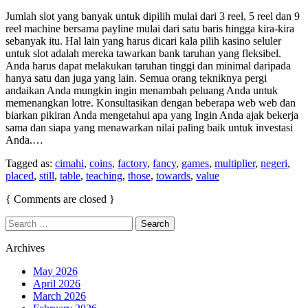
Jumlah slot yang banyak untuk dipilih mulai dari 3 reel, 5 reel dan 9
reel machine bersama payline mulai dari satu baris hingga kira-kira
sebanyak itu. Hal lain yang harus dicari kala pilih kasino seluler
untuk slot adalah mereka tawarkan bank taruhan yang fleksibel.
Anda harus dapat melakukan taruhan tinggi dan minimal daripada
hanya satu dan juga yang lain. Semua orang tekniknya pergi
andaikan Anda mungkin ingin menambah peluang Anda untuk
memenangkan lotre. Konsultasikan dengan beberapa web web dan
biarkan pikiran Anda mengetahui apa yang Ingin Anda ajak bekerja
sama dan siapa yang menawarkan nilai paling baik untuk investasi
Anda.…
Tagged as:
cimahi
,
coins
,
factory
,
fancy
,
games
,
multiplier
,
negeri
,
placed
,
still
,
table
,
teaching
,
those
,
towards
,
value
{
Comments are closed
}
Search
for:
Archives
May 2026
April 2026
March 2026