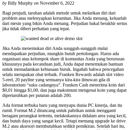
by
Billy Murphy
on
November 6, 2022
Bagi penjudi, taruhan adalah metode untuk melarikan diri dari
problem atau melenyapkan kerumitan. Jika Anda menang, keluarlah
dari mesin yang bikin Anda menang. Perjudian bakal berakhir serius
jika tidak diberi perhatian yang tepat.
Jika Anda menemukan diri Anda sungguh-sungguh mulai
mendapatkan perjudian, mungkin butuh pertolongan. Harus ada
organisasi atau kelompok share di komunitas Anda yang berurusan
khususnya pada kecanduan judi, Anda dapat menemukan bantuan
untuk memadamkan kebiasaan buruk. Ingatlah bahwa pencegahan
selalu merupakan obat terbaik. Franken Rewards adalah slot video
5-reel, 20 payline yang semuanya kira-kira ilmuwan gila di
laboratorium “suku cadangnya”. Franken Cash menerima koin dari
$0,01 hingga $1,00, dan juga maksimum mengenai koin yang dapat
dipertaruhkan per putaran adalah 200.
Ada format terbuka baru yang menyapu dunia PC kinerja, dan itu
rumit. Format M.2 dirancang untuk pabrikan untuk mengganti
beragam perangkat tertentu, melakukannya didalam area yang kecil,
dan butuh daya yang sangat kecil. Tetapi memang upgrade ke drive
M.2 atau aksesori membutuhkan sedikit pemikiran. Setelah hari itu,