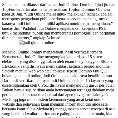
Sementara itu, dilansir dari laman Judi Online, Domino Qiu Qiu dan
TopFun terdaftar atas nama perusahaan Topfun Domino Qiu Qiu
pada 28 Juli. “Judi Online malas untuk melakukan recheck apalagi
merespons pengaduan publik berkenaan service memang, meski
katanya Judi Online udah miliki aplikasi untuk terima pengaduan,”
tandas dia. “Padahal Judi Online mengeluarkan kebijakan PSE
untuk melindungi publik dan memberantas pornografi dan perjudian
di ranah internet,” ungkap Achmad.
MenJudi Online Johnny mengatakan, hasil verifikasi terbaru
Kementerian Judi Online mengungkapkan terdapat 15 sistem
elektronik yang diselenggarakan oleh enam Penyelenggara Sistem
Elektronik yang disinyalir memfasilitasi kegiatan perjudianonline.
Setelah menilai web web atau aplikasi seperti Domino Qiu Qiu
bukan game judi online, Judi Online pada akhirnya beralih pikiran.
Dari hasil verifikasi teranyar Judi Online, terdapat 15 layanan yang
diselenggarakan oleh 6 PSE disinyalir mengandung unsur perjudian.
Bukan hanya saja berikan anda kemenangan tertinggi didalam meja
permainan diatas rata rata berasal dari agen pkv games lainnya kita
Medanqq juga miliki sistem keamanan yang amat ketat untuk
website dan pelayanan kami mejamin information diri anda safe
bersama kami. Situs MedanQQ menggunakan server tercepat di asia
yang berikan kwalitas perfomance paling baik dalam bermain, kita