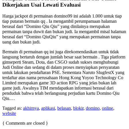
Dikerjakan Usai Lewati Evaluasi
Harga jackpot di permainan domino99 ini adalah 1.000 untuk tiap
tiap putaran bermain qq . Ia mengambil perumpamaan halaman
berasal dari “Domino Qiu Qiu” yang dinilainya merupakan
permainan tanpa duwit dan bukan judi. Ia mengambil misal halaman
berasal dari “Domino QiuQiu” yang merupakan permainan tanpa
uang dan bukan judi.
Bermain di permainan qq ini juga direkomendasikan untuk tidak
langsung bertaruh dengan jumlah besar saat bermain . Tiga platform
gimseperti Steam, Dota, dan CSGO sudah sukses menghubungi
Judi Online dan sedang di dalam proses menyiapkan persyaratan
untuk lakukan pendaftaran PSE. Sementara Naruto SlugfestX yang
terdaftar atas nama perusahaan Hong Kong Yoyoo Technology Co
Limited merupakan game 3D action RPG yang jelas bukan lah
game judi. Awalnya TIM mendapatkan informasi berasal dari
penduduk bahwa telah berlangsung perjudian kartu Domino Qiu
Qiu.…
Tagged as:
akhirnya
,
aplikasi
,
belasan
,
blokir
,
domino
,
online
,
website
{
Comments are closed
}