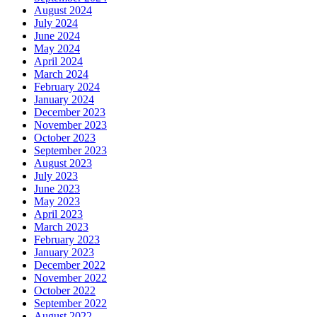
August 2024
July 2024
June 2024
May 2024
April 2024
March 2024
February 2024
January 2024
December 2023
November 2023
October 2023
September 2023
August 2023
July 2023
June 2023
May 2023
April 2023
March 2023
February 2023
January 2023
December 2022
November 2022
October 2022
September 2022
August 2022