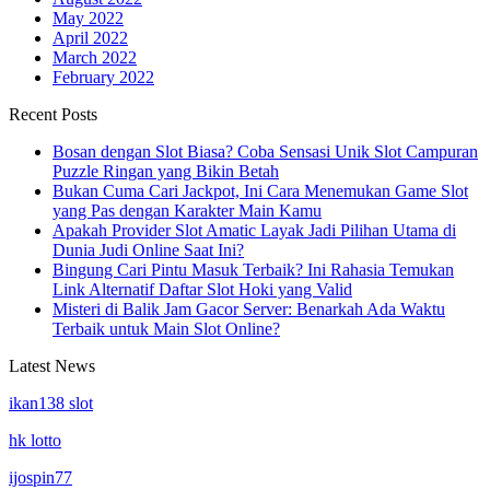
May 2022
April 2022
March 2022
February 2022
Recent Posts
Bosan dengan Slot Biasa? Coba Sensasi Unik Slot Campuran
Puzzle Ringan yang Bikin Betah
Bukan Cuma Cari Jackpot, Ini Cara Menemukan Game Slot
yang Pas dengan Karakter Main Kamu
Apakah Provider Slot Amatic Layak Jadi Pilihan Utama di
Dunia Judi Online Saat Ini?
Bingung Cari Pintu Masuk Terbaik? Ini Rahasia Temukan
Link Alternatif Daftar Slot Hoki yang Valid
Misteri di Balik Jam Gacor Server: Benarkah Ada Waktu
Terbaik untuk Main Slot Online?
Latest News
ikan138 slot
hk lotto
ijospin77