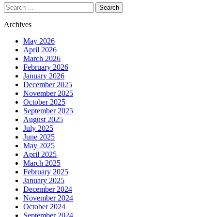
Search
for:
Archives
May 2026
April 2026
March 2026
February 2026
January 2026
December 2025
November 2025
October 2025
September 2025
August 2025
July 2025
June 2025
May 2025
April 2025
March 2025
February 2025
January 2025
December 2024
November 2024
October 2024
September 2024