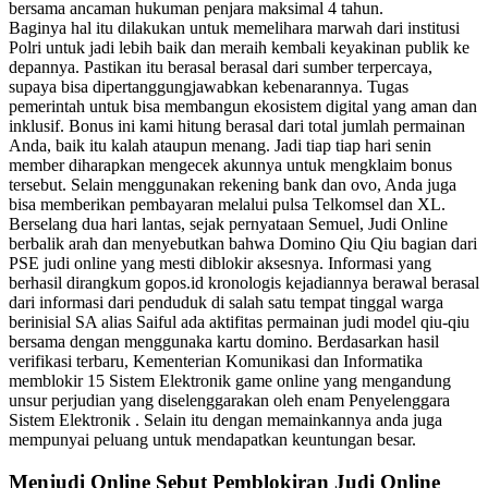
bersama ancaman hukuman penjara maksimal 4 tahun.
Baginya hal itu dilakukan untuk memelihara marwah dari institusi
Polri untuk jadi lebih baik dan meraih kembali keyakinan publik ke
depannya. Pastikan itu berasal berasal dari sumber terpercaya,
supaya bisa dipertanggungjawabkan kebenarannya. Tugas
pemerintah untuk bisa membangun ekosistem digital yang aman dan
inklusif. Bonus ini kami hitung berasal dari total jumlah permainan
Anda, baik itu kalah ataupun menang. Jadi tiap tiap hari senin
member diharapkan mengecek akunnya untuk mengklaim bonus
tersebut. Selain menggunakan rekening bank dan ovo, Anda juga
bisa memberikan pembayaran melalui pulsa Telkomsel dan XL.
Berselang dua hari lantas, sejak pernyataan Semuel, Judi Online
berbalik arah dan menyebutkan bahwa Domino Qiu Qiu bagian dari
PSE judi online yang mesti diblokir aksesnya. Informasi yang
berhasil dirangkum gopos.id kronologis kejadiannya berawal berasal
dari informasi dari penduduk di salah satu tempat tinggal warga
berinisial SA alias Saiful ada aktifitas permainan judi model qiu-qiu
bersama dengan menggunaka kartu domino. Berdasarkan hasil
verifikasi terbaru, Kementerian Komunikasi dan Informatika
memblokir 15 Sistem Elektronik game online yang mengandung
unsur perjudian yang diselenggarakan oleh enam Penyelenggara
Sistem Elektronik . Selain itu dengan memainkannya anda juga
mempunyai peluang untuk mendapatkan keuntungan besar.
Menjudi Online Sebut Pemblokiran Judi Online