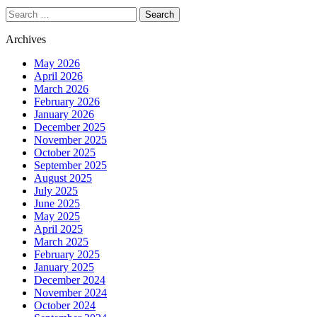
Search
for:
Archives
May 2026
April 2026
March 2026
February 2026
January 2026
December 2025
November 2025
October 2025
September 2025
August 2025
July 2025
June 2025
May 2025
April 2025
March 2025
February 2025
January 2025
December 2024
November 2024
October 2024