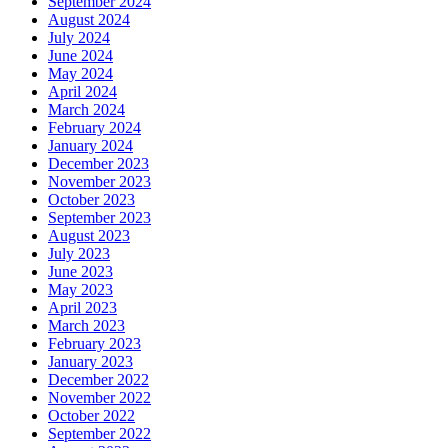
September 2024
August 2024
July 2024
June 2024
May 2024
April 2024
March 2024
February 2024
January 2024
December 2023
November 2023
October 2023
September 2023
August 2023
July 2023
June 2023
May 2023
April 2023
March 2023
February 2023
January 2023
December 2022
November 2022
October 2022
September 2022