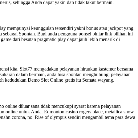
erus, sehingga Anda dapat yakin dan tidak takut bermain.
lay mempunyai keunggulan tersendiri yakni bonus atau jackpot yang
 sebagai Spontan. Bagi anda pengguna ponsel pintar link pilihan ini
ame dari besutan pragmatic play dapat jauh lebih menarik di
ferensi kita. Slot77 mengadakan pelayanan hiraukan kastemer bersama
esukaran dalam bermain, anda bisa spontan menghubungi pelayanan
h kedudukan Demo Slot Online gratis itu Semata wayang.
o online diluar sana tidak mencukupi syarat karena pelayanan
judian online untuk Anda. Edmonton casino rogers place, metallica show
ischenahn corona, no. Rise of olympus sendiri mengambil tema para dewa