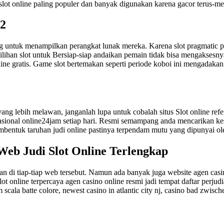
ot online paling populer dan banyak digunakan karena gacor terus-men
22
 untuk menampilkan perangkat lunak mereka. Karena slot pragmatic p
ilihan slot untuk Bersiap-siap andaikan pemain tidak bisa mengaksesnya
 gratis. Game slot bertemakan seperti periode koboi ini mengadakan g
yang lebih melawan, janganlah lupa untuk cobalah situs Slot online re
asional online24jam setiap hari. Resmi semampang anda mencarikan k
tuk taruhan judi online pastinya terpendam mutu yang dipunyai ole
eb Judi Slot Online Terlengkap
 di tiap-tiap web tersebut. Namun ada banyak juga website agen casin
 slot online terpercaya agen casino online resmi jadi tempat daftar per
m scala batte colore, newest casino in atlantic city nj, casino bad zw