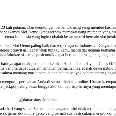
 20 kali putaran. Dan keuntungan berbentuk uang yang member hasilkan
vice Games Slot Demo Gratis terbaik memakai uang murahan yang disiap
 di semua Indonesia yang ingin cobalah kesan seperti bermain slot betul
sediakan Slot Demo paling baik dan terpercaya se Indonesia. Dengan b
 deposit duwit asli dapat tetap tunggu kamu mendaftar dengan berbagai
 Anda lakukan sistem deposit untuk dapat bermain berbagai ragam game s
arinya agar tidak perlu takut keluhan Anda tidak terlayani. Gates Of
utama yang terdapat didalam tampilan permainannya adalah dewa mitolo
as. Pasalnya memang masih pemula dan belum banyak paham tentang baga
mengurus permainan Anda di semua situs slot online. Urutan keempat di
cal jackpot paling besar hingga 280 kali tiap-tiap harinya yang menda
ada hari yang sama. Semua kemenangan di sini tidak tertunda dan lan
yak game slot online gacor yang pernah ada pasti cukup merepotkan 