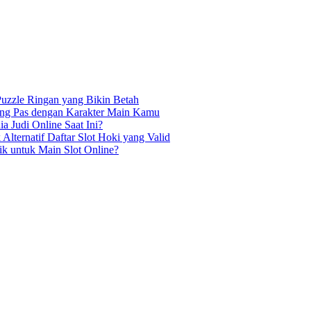
uzzle Ringan yang Bikin Betah
ang Pas dengan Karakter Main Kamu
a Judi Online Saat Ini?
lternatif Daftar Slot Hoki yang Valid
ik untuk Main Slot Online?